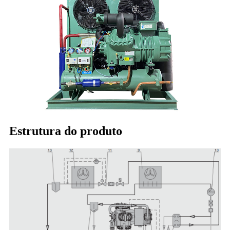
Estrutura do produto