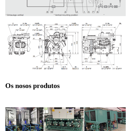
Os nosos produtos