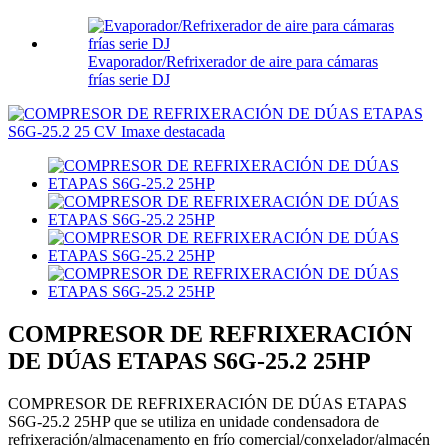
Evaporador/Refrixerador de aire para cámaras
frías serie DJ
COMPRESOR DE REFRIXERACIÓN
DE DÚAS ETAPAS S6G-25.2 25HP
COMPRESOR DE REFRIXERACIÓN DE DÚAS ETAPAS
S6G-25.2 25HP que se utiliza en unidade condensadora de
refrixeración/almacenamento en frío comercial/conxelador/almacén