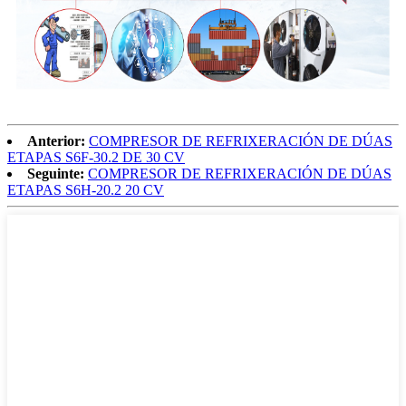
Anterior:
COMPRESOR DE REFRIXERACIÓN DE DÚAS
ETAPAS S6F-30.2 DE 30 CV
Seguinte:
COMPRESOR DE REFRIXERACIÓN DE DÚAS
ETAPAS S6H-20.2 20 CV