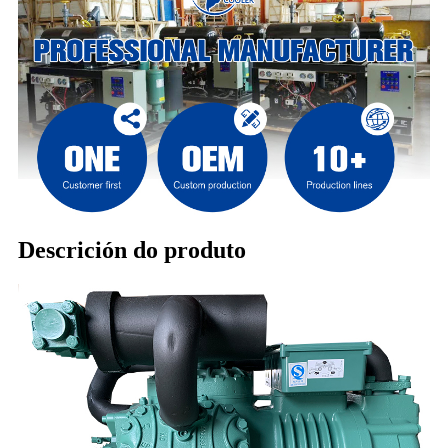
Descrición do produto