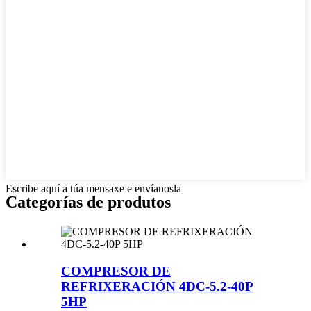
Escribe aquí a túa mensaxe e envíanosla
Categorías de produtos
COMPRESOR DE
REFRIXERACIÓN 4DC-5.2-40P
5HP