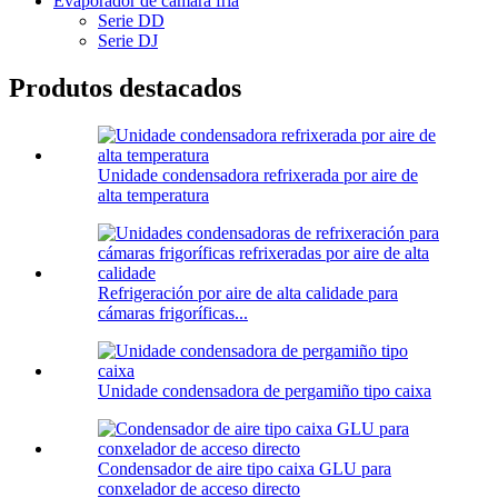
Evaporador de cámara fría
Serie DD
Serie DJ
Produtos destacados
Unidade condensadora refrixerada por aire de
alta temperatura
Refrigeración por aire de alta calidade para
cámaras frigoríficas...
Unidade condensadora de pergamiño tipo caixa
Condensador de aire tipo caixa GLU para
conxelador de acceso directo