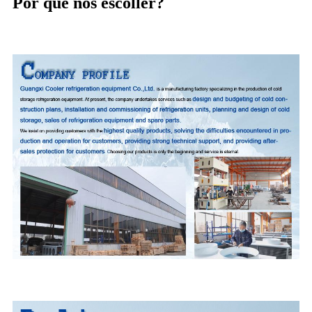
Por que nos escoller?