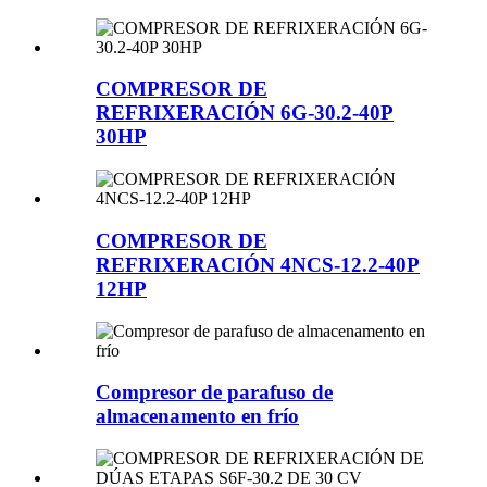
COMPRESOR DE
REFRIXERACIÓN 6G-30.2-40P
30HP
COMPRESOR DE
REFRIXERACIÓN 4NCS-12.2-40P
12HP
Compresor de parafuso de
almacenamento en frío