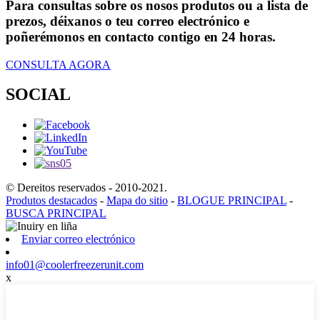
Para consultas sobre os nosos produtos ou a lista de
prezos, déixanos o teu correo electrónico e
poñerémonos en contacto contigo en 24 horas.
CONSULTA AGORA
SOCIAL
© Dereitos reservados - 2010-2021.
Produtos destacados
-
Mapa do sitio
-
BLOGUE PRINCIPAL
-
BUSCA PRINCIPAL
Enviar correo electrónico
info01@coolerfreezerunit.com
x