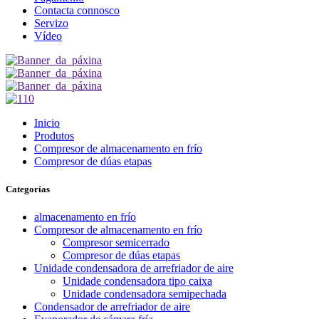
Contacta connosco
Servizo
Vídeo
Inicio
Produtos
Compresor de almacenamento en frío
Compresor de dúas etapas
Categorías
almacenamento en frío
Compresor de almacenamento en frío
Compresor semicerrado
Compresor de dúas etapas
Unidade condensadora de arrefriador de aire
Unidade condensadora tipo caixa
Unidade condensadora semipechada
Condensador de arrefriador de aire