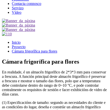
Contacta connosco
Servizo
Vídeo
Inicio
Proxecto
Cámara frigorífica para flores
Cámara frigorífica para flores
En realidade, é un almacén frigorífico de 2*3*3 mm para conservar
a frescura. A función principal deste almacén frigorífico é preservar
a frescura e mostrar o tamaño das flores, polo que a temperatura
debe controlarse dentro do rango de 0~10 °C, e pode controlar
centralmente os requisitos de xestión e facer exhibicións de vidro de
dúas caras.
(1) Especificacións de tamaño: segundo as necesidades do cliente e
as condicións do lugar, deseña e constrúe un almacén frigorífico