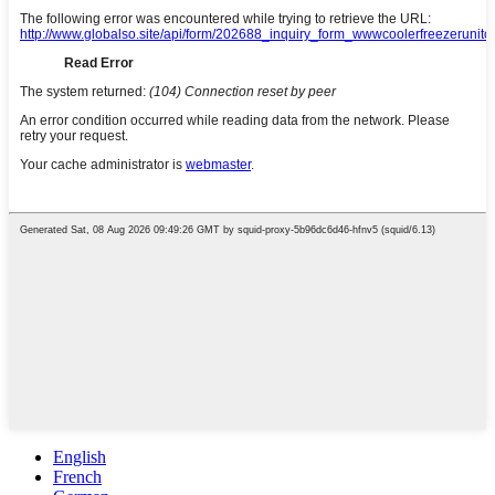
English
French