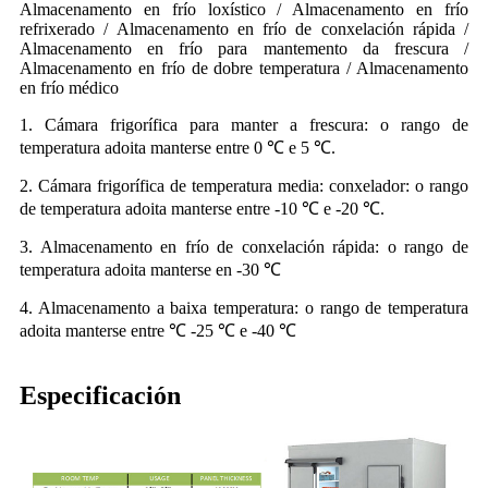
Almacenamento en frío loxístico / Almacenamento en frío
refrixerado / Almacenamento en frío de conxelación rápida /
Almacenamento en frío para mantemento da frescura /
Almacenamento en frío de dobre temperatura / Almacenamento
en frío médico
1. Cámara frigorífica para manter a frescura: o rango de
temperatura adoita manterse entre 0 ℃ e 5 ℃.
2. Cámara frigorífica de temperatura media: conxelador: o rango
de temperatura adoita manterse entre -10 ℃ e -20 ℃.
3. Almacenamento en frío de conxelación rápida: o rango de
temperatura adoita manterse en -30 ℃
4. Almacenamento a baixa temperatura: o rango de temperatura
adoita manterse entre ℃ -25 ℃ e -40 ℃
Especificación