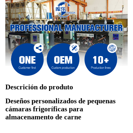
Descrición do produto
Deseños personalizados de pequenas
cámaras frigoríficas para
almacenamento de carne