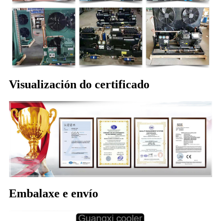
Visualización do certificado
Embalaxe e envío