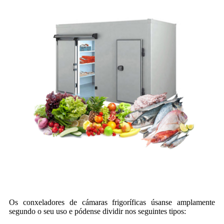
Os conxeladores de cámaras frigoríficas úsanse amplamente
segundo o seu uso e pódense dividir nos seguintes tipos: