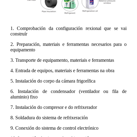
1. Comprobación da configuración rexional que se vai
construír
2. Preparación, materiais e ferramentas necesarios para o
equipamento
3. Transporte de equipamento, materiais e ferramentas
4. Entrada de equipos, materiais e ferramentas na obra
5. Instalación do corpo da cámara frigorífica
6. Instalación de condensador (ventilador ou fila de
aluminio) fixo
7. Instalación do compresor e do refrixerador
8. Soldadura do sistema de refrixeración
9. Conexión do sistema de control electrónico