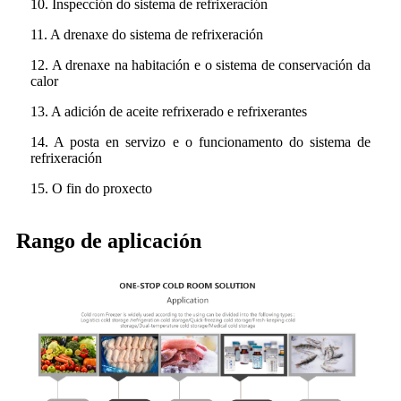
10. Inspección do sistema de refrixeración
11. A drenaxe do sistema de refrixeración
12. A drenaxe na habitación e o sistema de conservación da
calor
13. A adición de aceite refrixerado e refrixerantes
14. A posta en servizo e o funcionamento do sistema de
refrixeración
15. O fin do proxecto
Rango de aplicación