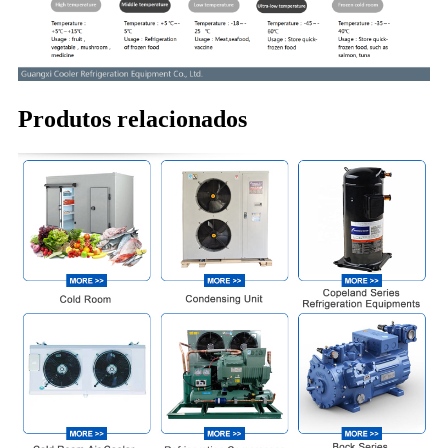
Produtos relacionados