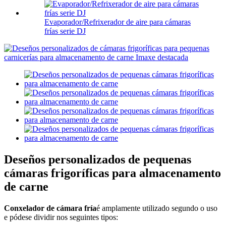
Evaporador/Refrixerador de aire para cámaras
frías serie DJ
Deseños personalizados de pequenas
cámaras frigoríficas para almacenamento
de carne
Conxelador de cámara fría
é amplamente utilizado segundo o uso
e pódese dividir nos seguintes tipos: