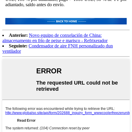
adiantado, saldo antes do envío.
Anterior:
Novo equipo de conxelación de China:
almacenamento en frío de peixe e marisco - Refrixerador
Seguinte:
Condensador de aire FNH personalizado dun
ventilador