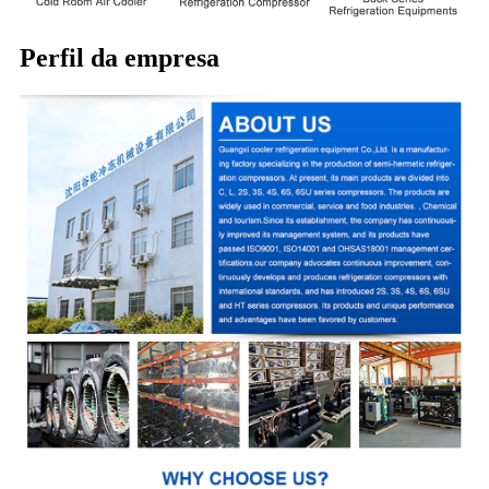
Perfil da empresa