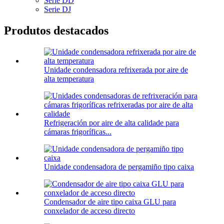
Serie DD
Serie DJ
Produtos destacados
Unidade condensadora refrixerada por aire de
alta temperatura
Refrigeración por aire de alta calidade para
cámaras frigoríficas...
Unidade condensadora de pergamiño tipo caixa
Condensador de aire tipo caixa GLU para
conxelador de acceso directo