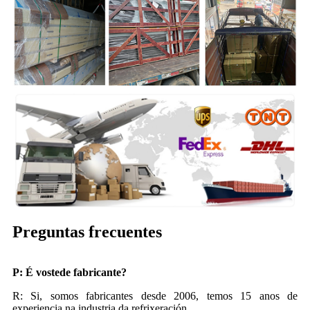
Preguntas frecuentes
P: É vostede fabricante?
R: Si, somos fabricantes desde 2006, temos 15 anos de
experiencia na industria da refrixeración.