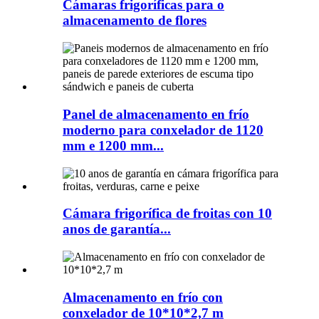
Cámaras frigoríficas para o
almacenamento de flores
Panel de almacenamento en frío
moderno para conxelador de 1120
mm e 1200 mm...
Cámara frigorífica de froitas con 10
anos de garantía...
Almacenamento en frío con
conxelador de 10*10*2,7 m