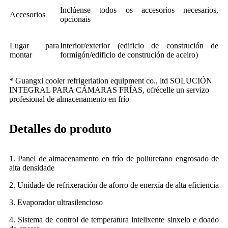
Inclúense todos os accesorios necesarios,
Accesorios
opcionais
Lugar para
Interior/exterior (edificio de construción de
montar
formigón/edificio de construción de aceiro)
* Guangxi cooler refrigeriation equipment co., ltd SOLUCIÓN
INTEGRAL PARA CÁMARAS FRÍAS, ofrécelle un servizo
profesional de almacenamento en frío
Detalles do produto
1. Panel de almacenamento en frío de poliuretano engrosado de
alta densidade
2. Unidade de refrixeración de aforro de enerxía de alta eficiencia
3. Evaporador ultrasilencioso
4. Sistema de control de temperatura intelixente sinxelo e doado