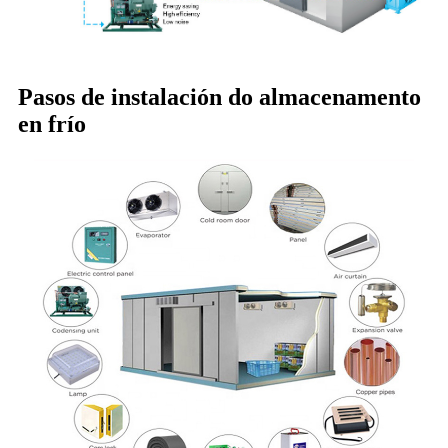
Pasos de instalación do almacenamento
en frío