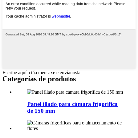
Escribe aquí a túa mensaxe e envíanosla
Categorías de produtos
Panel illado para cámara frigorífica
de 150 mm