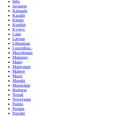
Igbo
Javanese
Kannada
Kazakh
Khmer
Kurdish
Kyrgyz
Latin
Latvian
Lithuanian
Luxembou..
Macedonian
Malagasy
Malay
Malayalam
Maltese
Maori
Marathi
Mongolian
Burmese
Nepali
Norwegian
Pashto
Persian
Punjabi