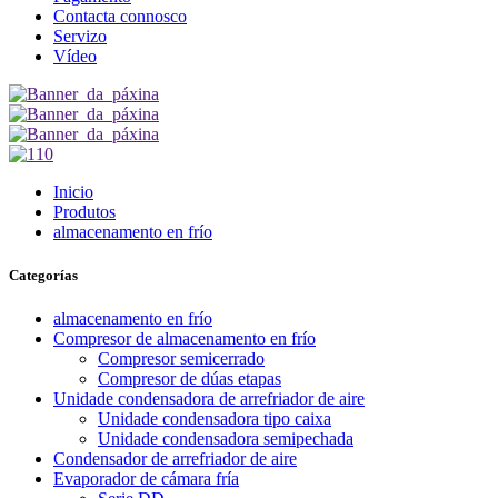
Contacta connosco
Servizo
Vídeo
Inicio
Produtos
almacenamento en frío
Categorías
almacenamento en frío
Compresor de almacenamento en frío
Compresor semicerrado
Compresor de dúas etapas
Unidade condensadora de arrefriador de aire
Unidade condensadora tipo caixa
Unidade condensadora semipechada
Condensador de arrefriador de aire
Evaporador de cámara fría