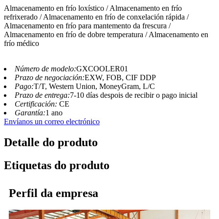
Almacenamento en frío loxístico / Almacenamento en frío
refrixerado / Almacenamento en frío de conxelación rápida /
Almacenamento en frío para mantemento da frescura /
Almacenamento en frío de dobre temperatura / Almacenamento en
frío médico
Número de modelo:
GXCOOLER01
Prazo de negociación:
EXW, FOB, CIF DDP
Pago:
T/T, Western Union, MoneyGram, L/C
Prazo de entrega:
7-10 días despois de recibir o pago inicial
Certificación:
CE
Garantía:
1 ano
Envíanos un correo electrónico
Detalle do produto
Etiquetas do produto
Perfil da empresa