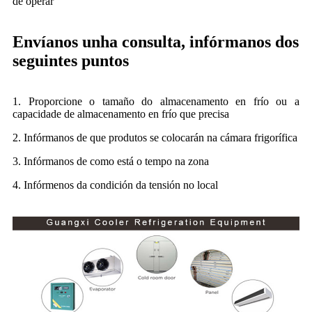
de operar
Envíanos unha consulta, infórmanos dos
seguintes puntos
1. Proporcione o tamaño do almacenamento en frío ou a
capacidade de almacenamento en frío que precisa
2. Infórmanos de que produtos se colocarán na cámara frigorífica
3. Infórmanos de como está o tempo na zona
4. Infórmenos da condición da tensión no local